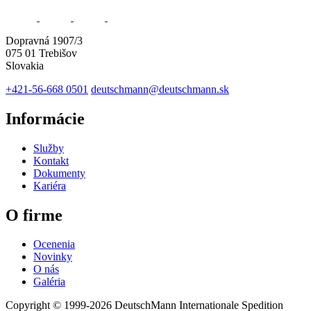
Dopravná 1907/3
075 01 Trebišov
Slovakia
+421-56-668 0501
deutschmann@deutschmann.sk
Informácie
Služby
Kontakt
Dokumenty
Kariéra
O firme
Ocenenia
Novinky
O nás
Galéria
Copyright © 1999-2026
DeutschMann Internationale Spedition