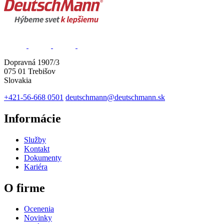
Dopravná 1907/3
075 01 Trebišov
Slovakia
+421-56-668 0501
deutschmann@deutschmann.sk
Informácie
Služby
Kontakt
Dokumenty
Kariéra
O firme
Ocenenia
Novinky