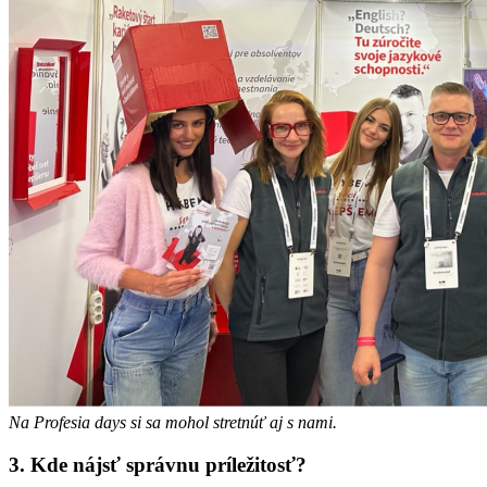
Na Profesia days si sa mohol stretnúť aj s nami.
3. Kde nájsť správnu príležitosť?