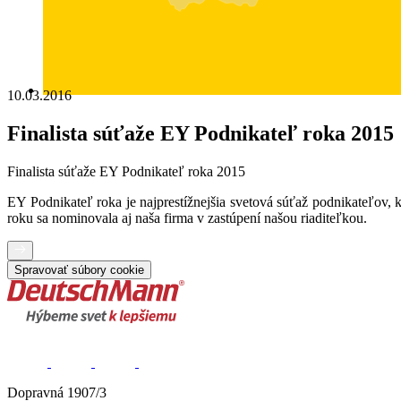
10.03.2016
Finalista súťaže EY Podnikateľ roka 2015
Finalista súťaže EY Podnikateľ roka 2015
EY Podnikateľ roka je najprestížnejšia svetová súťaž podnikateľov
roku sa nominovala aj naša firma v zastúpení našou riaditeľkou.
Spravovať súbory cookie
Dopravná 1907/3