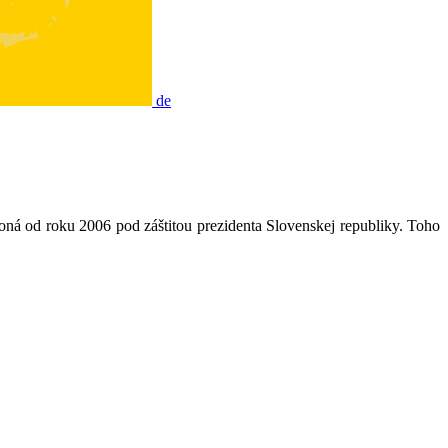
de
ná od roku 2006 pod záštitou prezidenta Slovenskej republiky. Toho