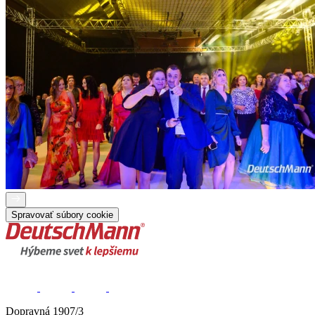
Spravovať súbory cookie
Dopravná 1907/3