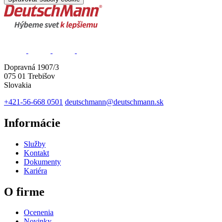
Dopravná 1907/3
075 01 Trebišov
Slovakia
+421-56-668 0501
deutschmann@deutschmann.sk
Informácie
Služby
Kontakt
Dokumenty
Kariéra
O firme
Ocenenia
Novinky