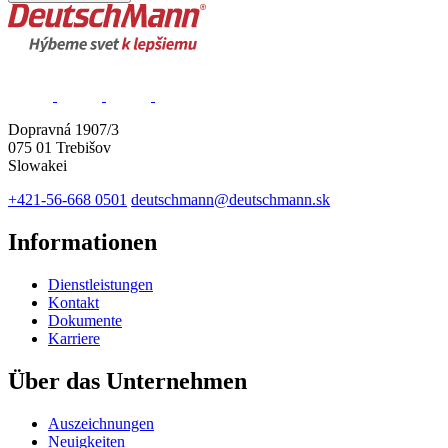
Dopravná 1907/3
075 01 Trebišov
Slowakei
+421-56-668 0501
deutschmann@deutschmann.sk
Informationen
Dienstleistungen
Kontakt
Dokumente
Karriere
Über das Unternehmen
Auszeichnungen
Neuigkeiten