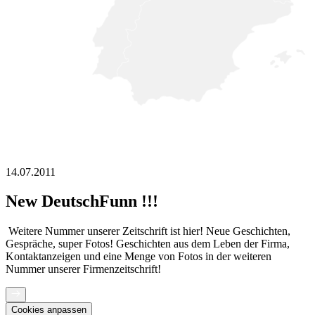
14.07.2011
New DeutschFunn !!!
Weitere Nummer unserer Zeitschrift ist hier! Neue Geschichten,
Gespräche, super Fotos! Geschichten aus dem Leben der Firma,
Kontaktanzeigen und eine Menge von Fotos in der weiteren
Nummer unserer Firmenzeitschrift!
Cookies anpassen