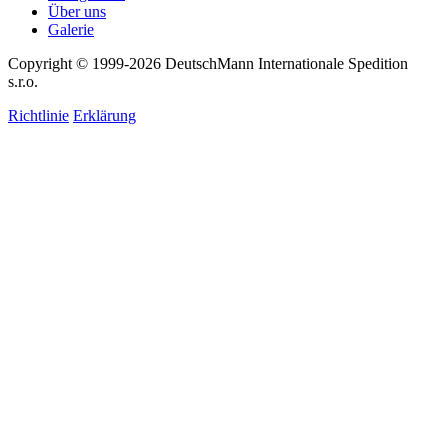
Über uns
Galerie
Copyright © 1999-2026
DeutschMann Internationale Spedition
s.r.o.
Richtlinie
Erklärung