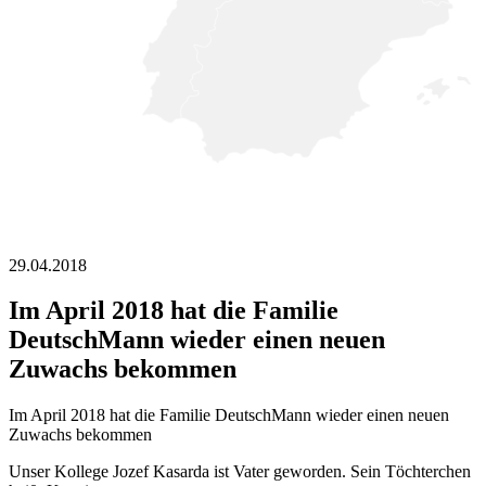
29.04.2018
Im April 2018 hat die Familie
DeutschMann wieder einen neuen
Zuwachs bekommen
Im April 2018 hat die Familie DeutschMann wieder einen neuen
Zuwachs bekommen
Unser Kollege Jozef Kasarda ist Vater geworden. Sein Töchterchen