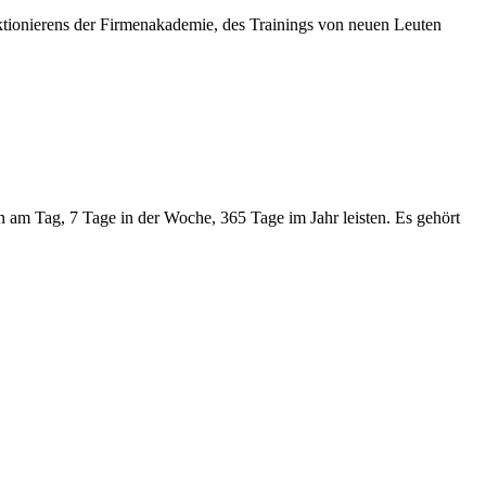
nktionierens der Firmenakademie, des Trainings von neuen Leuten
 am Tag, 7 Tage in der Woche, 365 Tage im Jahr leisten. Es gehört