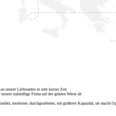
n unsere Lieferanten in sehr kurzer Zeit
 unsere zukünftige Firma auf der grünen Wiese ab
neller, moderner, durchgearbeitet, mit größerer Kapazität, sie macht Op