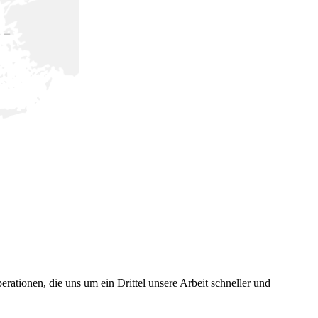
erationen, die uns um ein Drittel unsere Arbeit schneller und